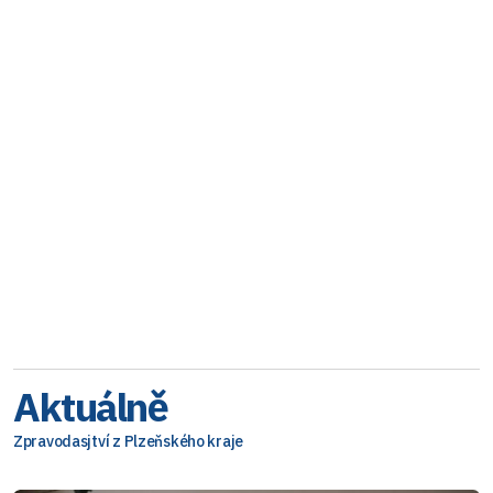
Aktuálně
Zpravodasjtví z Plzeňského kraje