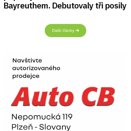
Bayreuthem. Debutovaly tři posily
Další články