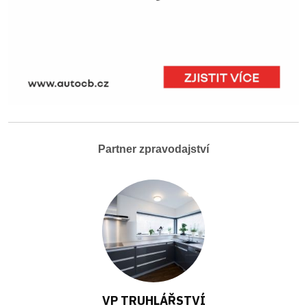
Partner zpravodajství
VP TRUHLÁŘSTVÍ