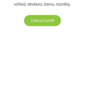
vzhled, strukturu, barvu, rozměry.
Zobrazit profil