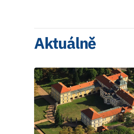
Aktuálně