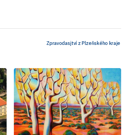
Zpravodasjtví z Plzeňského kraje