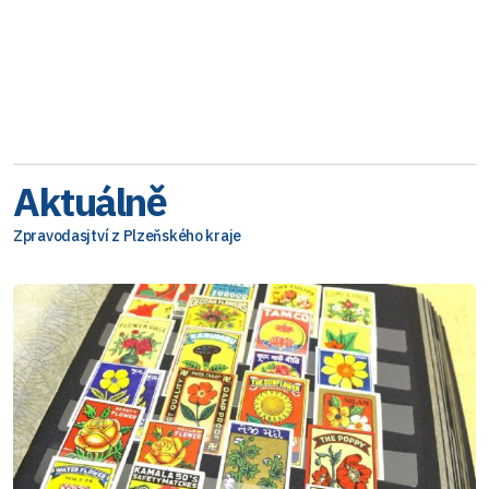
Aktuálně
Zpravodasjtví z Plzeňského kraje