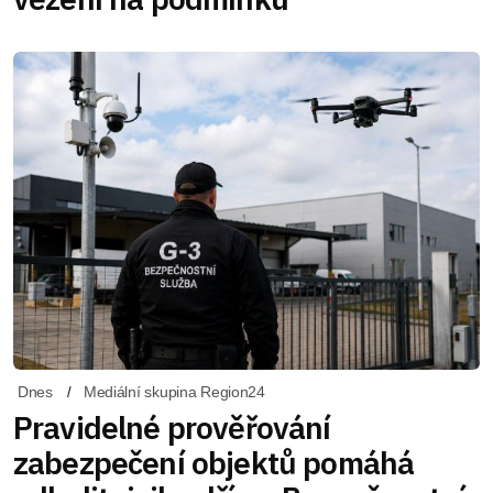
Dnes
Mediální skupina Region24
Pravidelné prověřování
zabezpečení objektů pomáhá