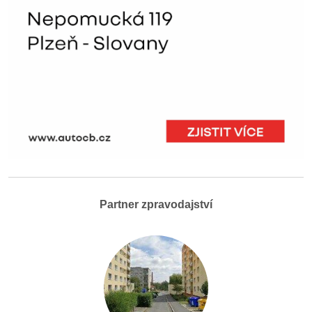
Partner zpravodajství