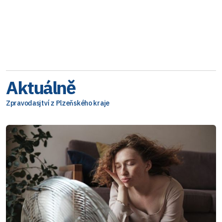
Aktuálně
Zpravodasjtví z Plzeňského kraje