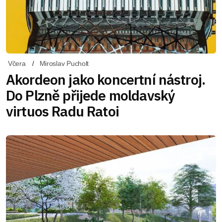
Včera
Miroslav Pucholt
Akordeon jako koncertní nástroj.
Do Plzně přijede moldavský
virtuos Radu Ratoi