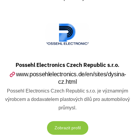
Possehl Electronics Czech Republic s.r.o.
www.possehlelectronics.de/en/sites/dysina-
cz.html
Possehl Electronics Czech Republic s.r.o. je významným
výrobcem a dodavatelem plastových dílů pro automobilový
průmysl.
Zobrazit profil