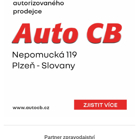
Partner zpravodajství