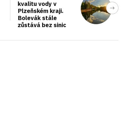
kvalitu vody v
Plzeňském kraji.
Bolevák stále
zůstává bez sinic