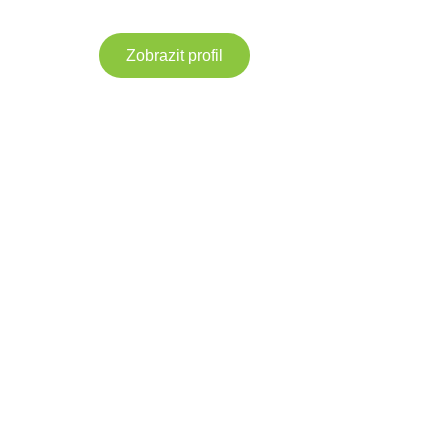
Zobrazit profil