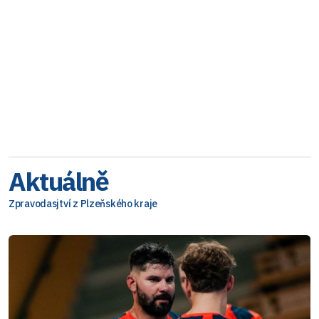
Aktuálně
Zpravodasjtví z Plzeňského kraje