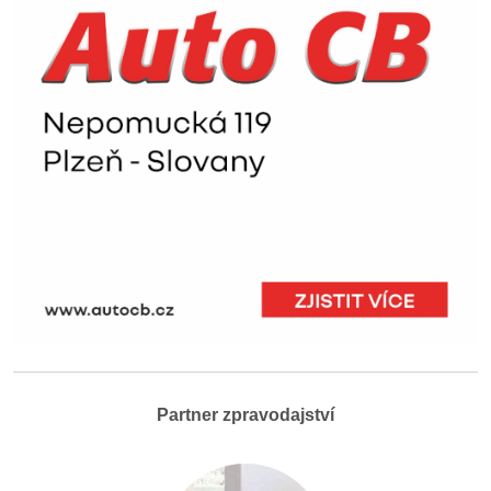
Partner zpravodajství