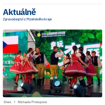
Aktuálně
Zpravodasjtví z Plzeňského kraje
Dnes
Michaela Prokopová