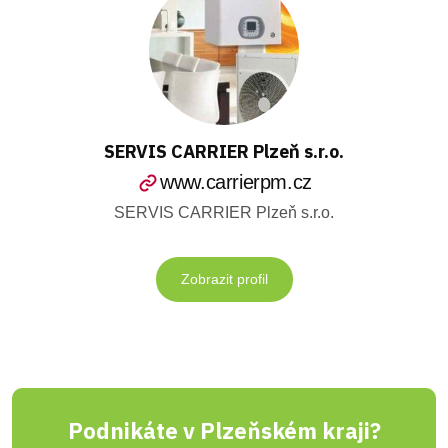
SERVIS CARRIER Plzeň s.r.o.
www.carrierpm.cz
SERVIS CARRIER Plzeň s.r.o.
Zobrazit profil
Podnikáte v Plzeňském kraji?