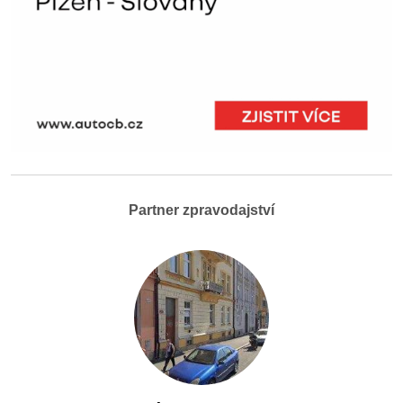
Partner zpravodajství