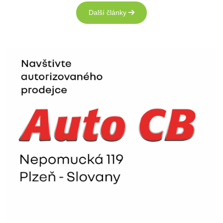
Další články