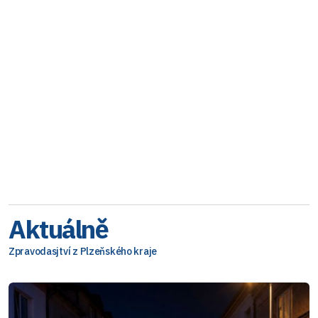
Aktuálně
Zpravodasjtví z Plzeňského kraje