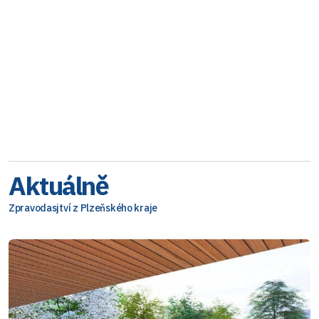
Aktuálně
Zpravodasjtví z Plzeňského kraje