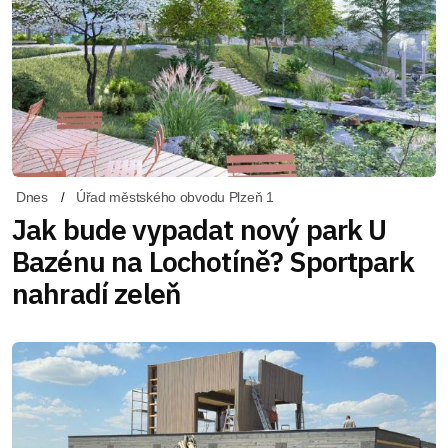
Dnes
Úřad městského obvodu Plzeň 1
Jak bude vypadat nový park U
Bazénu na Lochotíně? Sportpark
nahradí zeleň