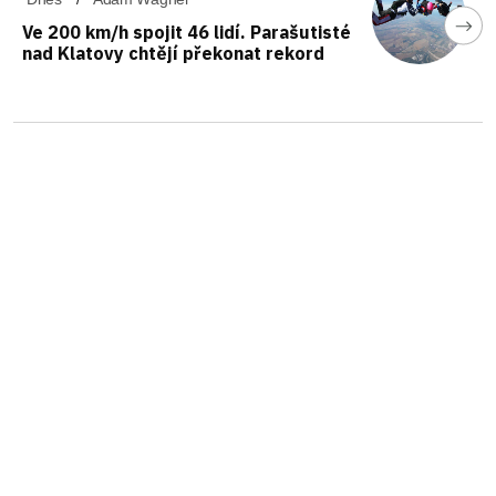
Ve 200 km/h spojit 46 lidí. Parašutisté
nad Klatovy chtějí překonat rekord