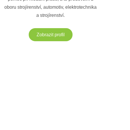
oboru strojírenství, automotiv, elektrotechnika
a strojírenství.
Zobrazit profil