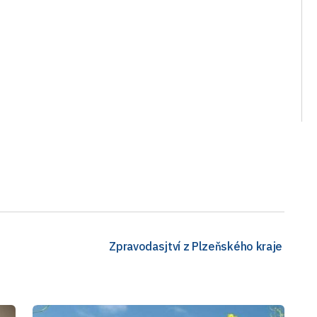
Zpravodasjtví z Plzeňského kraje