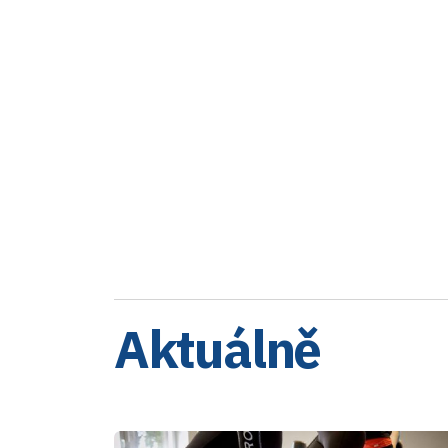
Aktuálně