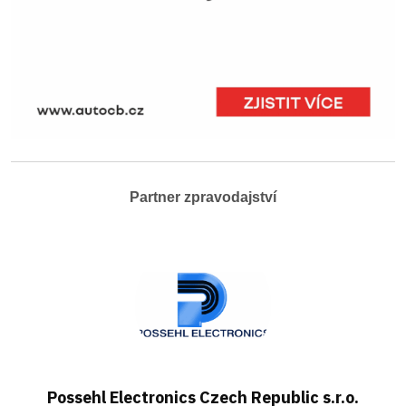
Partner zpravodajství
Possehl Electronics Czech Republic s.r.o.