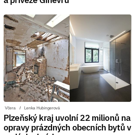
Včera
Lenka Hubingerová
Plzeňský kraj uvolní 22 milionů na
opravy prázdných obecních bytů v