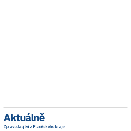
Aktuálně
Zpravodasjtví z Plzeňského kraje