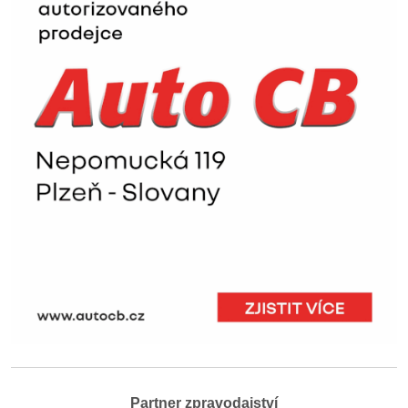
Partner zpravodajství