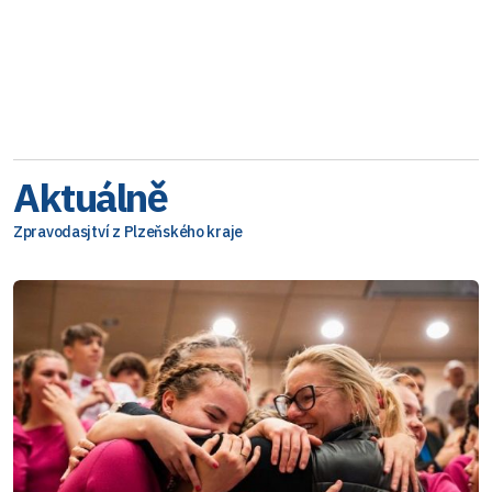
Aktuálně
Zpravodasjtví z Plzeňského kraje