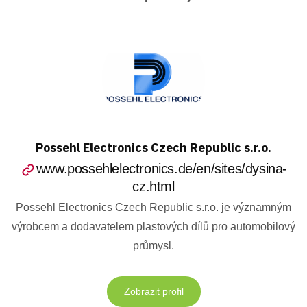
Possehl Electronics Czech Republic s.r.o.
www.possehlelectronics.de/en/sites/dysina-
cz.html
Possehl Electronics Czech Republic s.r.o. je významným
výrobcem a dodavatelem plastových dílů pro automobilový
průmysl.
Zobrazit profil