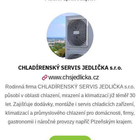
CHLADÍRENSKÝ SERVIS JEDLIČKA s.r.o.
www.chsjedlicka.cz
Rodinná firma CHLADÍRENSKÝ SERVIS JEDLIČKA s.r.o.
působí v oblasti chlazení, mrazení a klimatizací již téměř 30
let. Zajišťuje dodávky, montáže i servis chladicích zařízení,
klimatizací a průmyslového chlazení pro domácnosti, firmy,
gastronomii i náročné provozy napříč Plzeňským krajem.