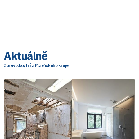
Aktuálně
Zpravodasjtví z Plzeňského kraje