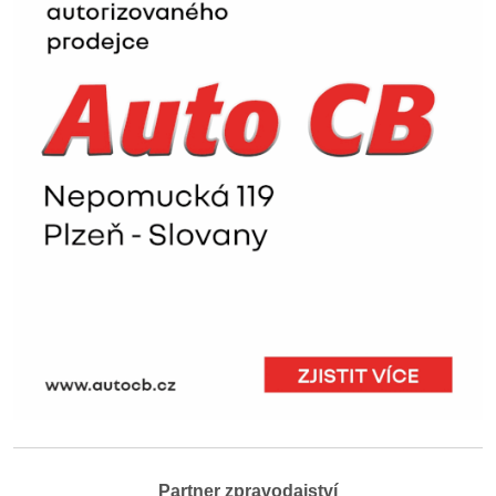
Partner zpravodajství