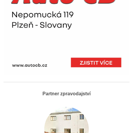
Partner zpravodajství