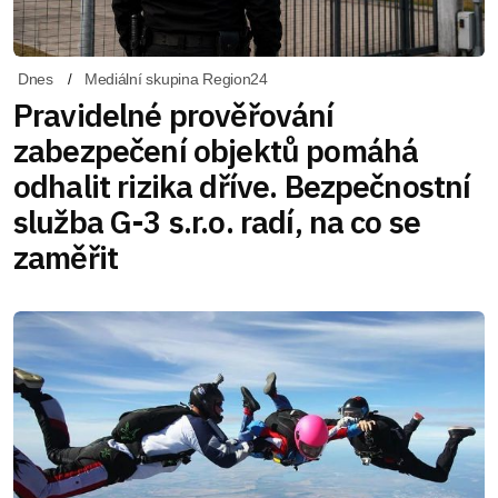
Dnes
Mediální skupina Region24
Pravidelné prověřování
zabezpečení objektů pomáhá
odhalit rizika dříve. Bezpečnostní
služba G-3 s.r.o. radí, na co se
zaměřit