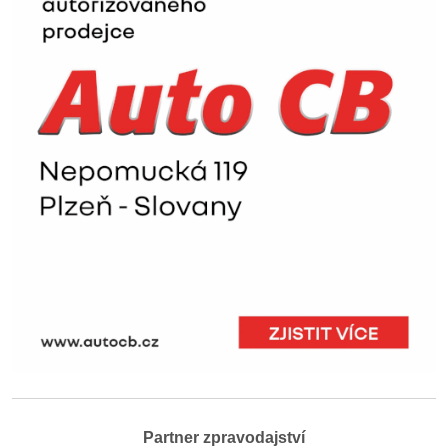
Partner zpravodajství