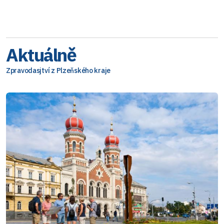
Aktuálně
Zpravodasjtví z Plzeňského kraje