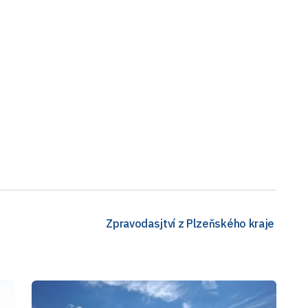
Zpravodasjtví z Plzeňského kraje