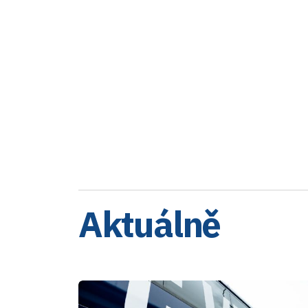
Aktuálně