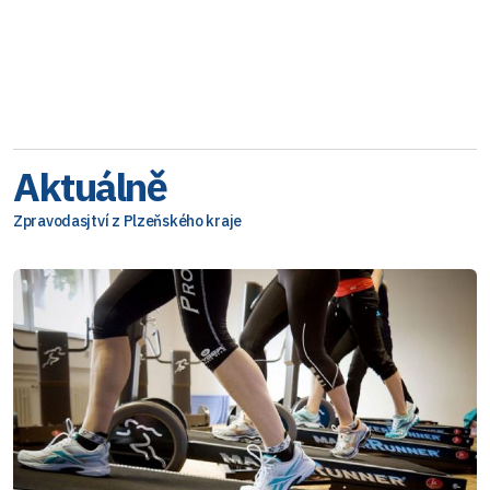
Aktuálně
Zpravodasjtví z Plzeňského kraje