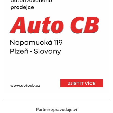
Partner zpravodajství