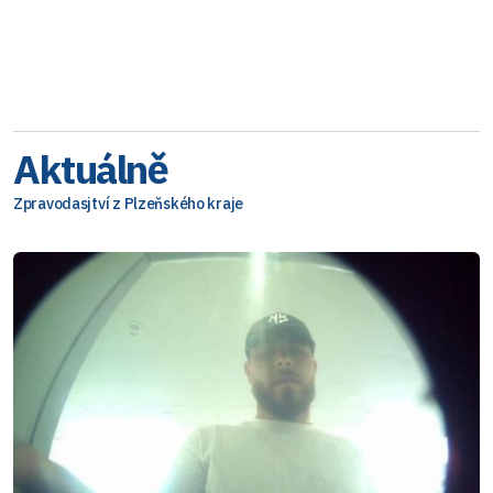
Aktuálně
Zpravodasjtví z Plzeňského kraje