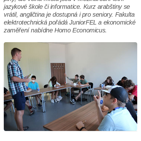
jazykové škole či informatice. Kurz arabštiny se
vrátil, angličtina je dostupná i pro seniory. Fakulta
elektrotechnická pořádá JuniorFEL a ekonomické
zaměření nabídne Homo Economicus.