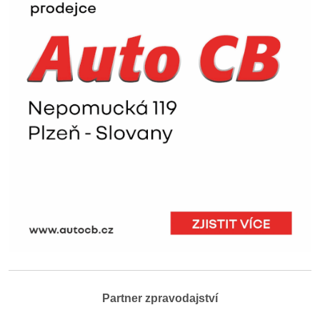
Partner zpravodajství