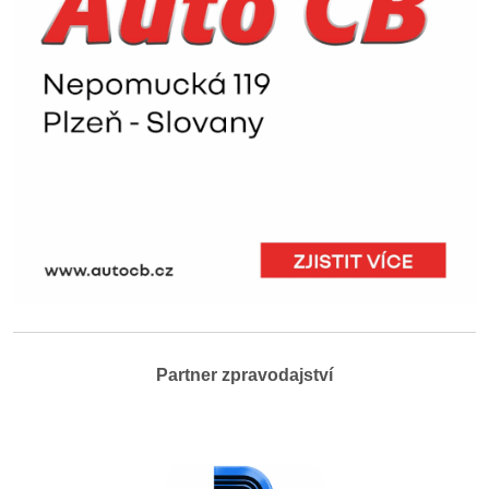
Partner zpravodajství