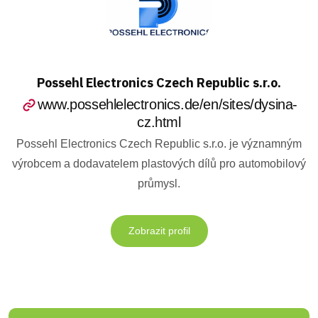
Possehl Electronics Czech Republic s.r.o.
www.possehlelectronics.de/en/sites/dysina-
cz.html
Possehl Electronics Czech Republic s.r.o. je významným
výrobcem a dodavatelem plastových dílů pro automobilový
průmysl.
Zobrazit profil