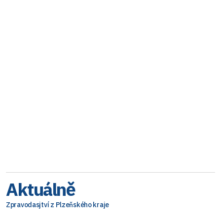
Aktuálně
Zpravodasjtví z Plzeňského kraje