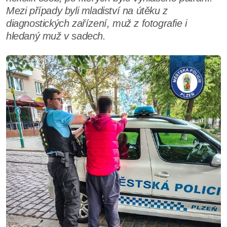
Mezi případy byli mladiství na útěku z
diagnostických zařízení, muž z fotografie i
hledaný muž v sadech.