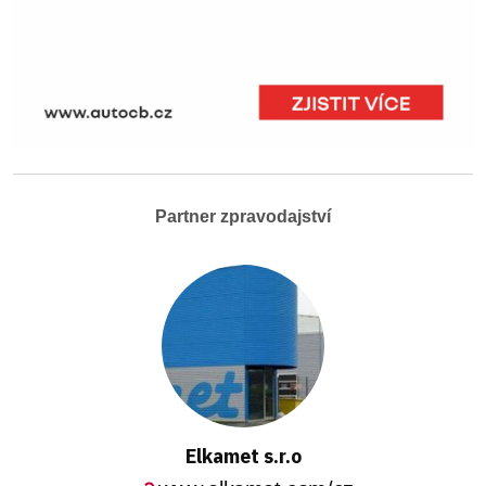
Partner zpravodajství
Elkamet s.r.o