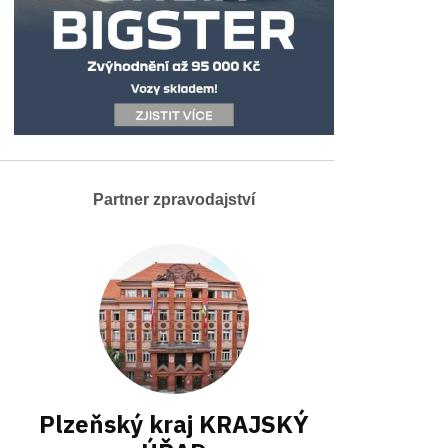
Partner zpravodajství
Plzeňský kraj KRAJSKÝ