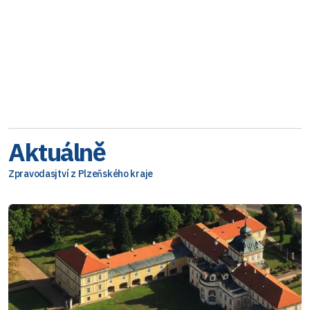
Aktuálně
Zpravodasjtví z Plzeňského kraje