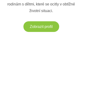
rodinám s dětmi, které se ocitly v obtížné
životní situaci.
Zobrazit profil