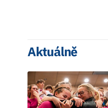
Aktuálně