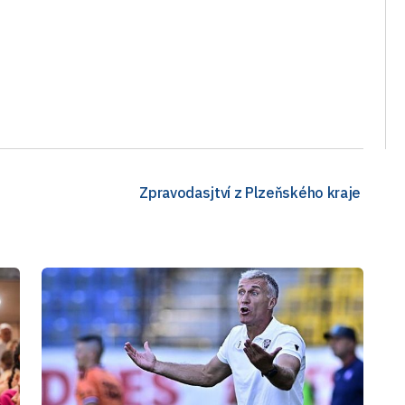
Zpravodasjtví z Plzeňského kraje