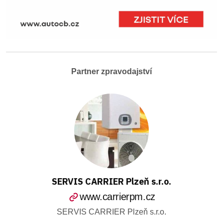
Partner zpravodajství
SERVIS CARRIER Plzeň s.r.o.
www.carrierpm.cz
SERVIS CARRIER Plzeň s.r.o.