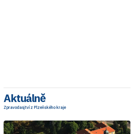
Aktuálně
Zpravodasjtví z Plzeňského kraje