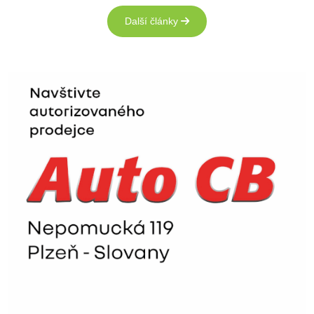
Další články