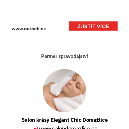
Partner zpravodajství
Salon krásy Elegant Chic Domažlice
www.salondomazlice.cz