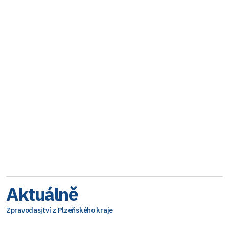
Aktuálně
Zpravodasjtví z Plzeňského kraje