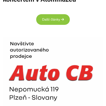
Další články