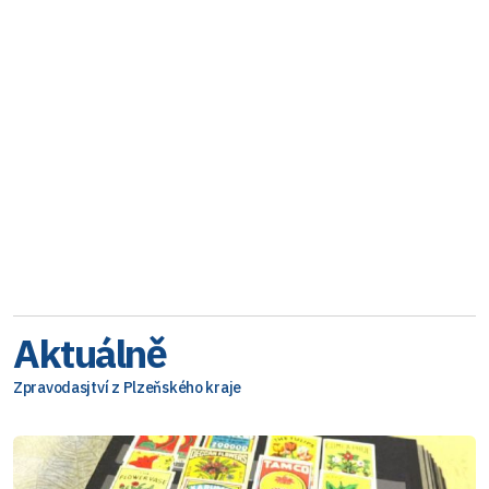
Aktuálně
Zpravodasjtví z Plzeňského kraje