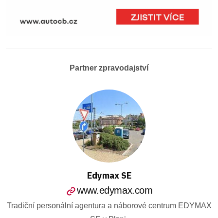
Partner zpravodajství
Edymax SE
www.edymax.com
Tradiční personální agentura a náborové centrum EDYMAX