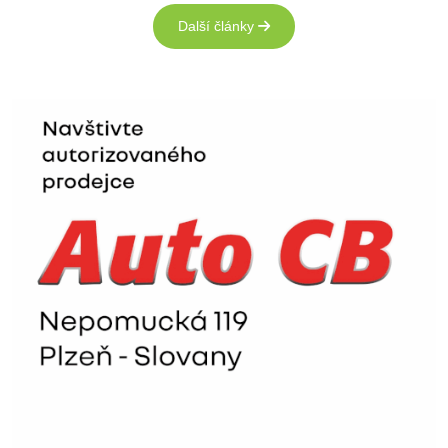
Další články