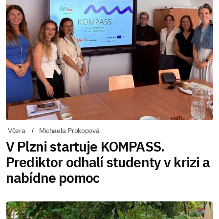
Včera
Michaela Prokopová
V Plzni startuje KOMPASS.
Prediktor odhalí studenty v krizi a
nabídne pomoc