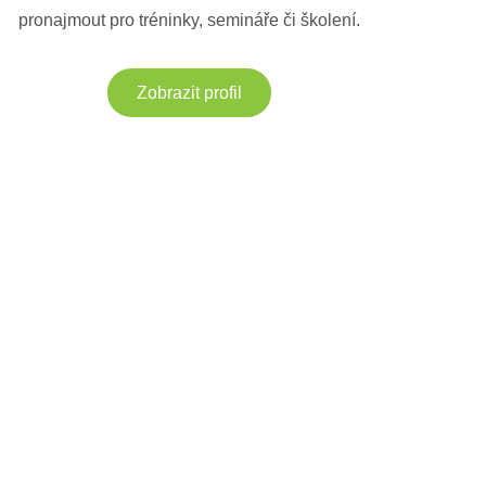
pronajmout pro tréninky, semináře či školení.
Zobrazit profil