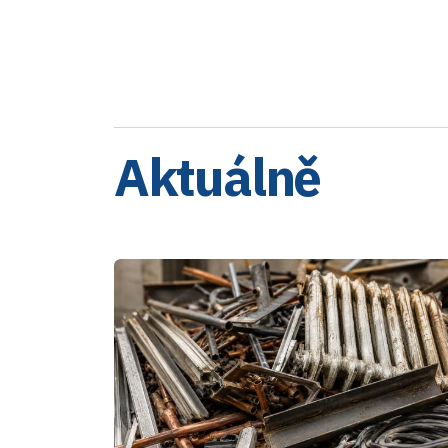
Aktuálně