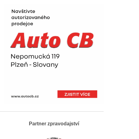
Partner zpravodajství