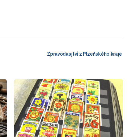
Zpravodasjtví z Plzeňského kraje