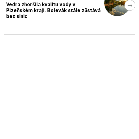
Vedra zhoršila kvalitu vody v
Plzeňském kraji. Bolevák stále zůstává
bez sinic