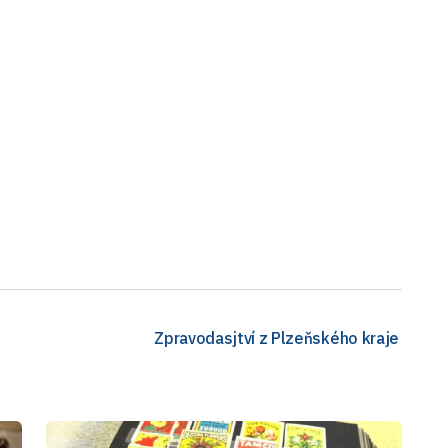
Zpravodasjtví z Plzeňského kraje