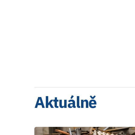
Aktuálně