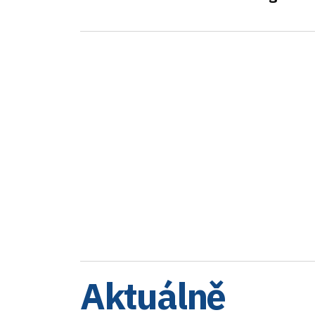
Aktuálně