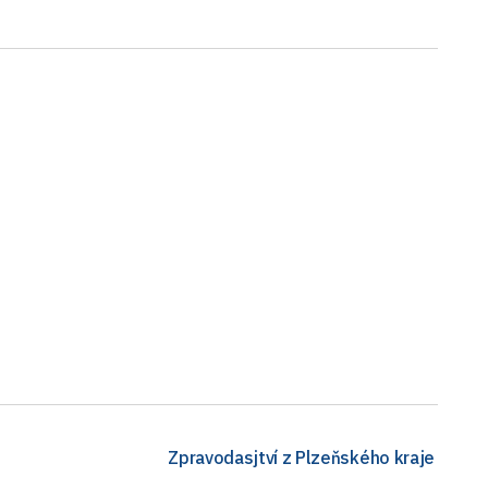
Zpravodasjtví z Plzeňského kraje