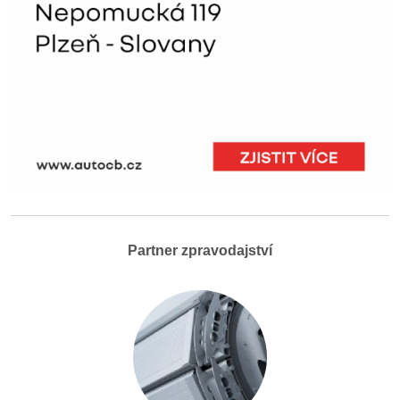
Partner zpravodajství