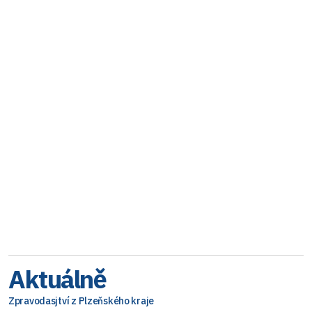
Aktuálně
Zpravodasjtví z Plzeňského kraje