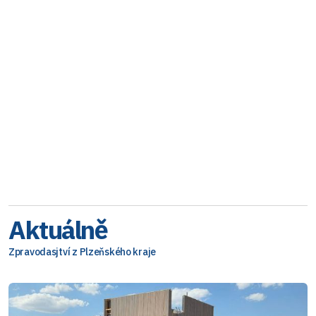
Aktuálně
Zpravodasjtví z Plzeňského kraje