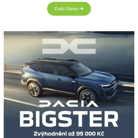
Další články