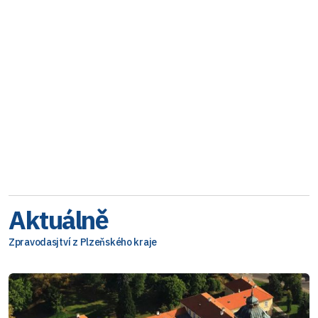
Aktuálně
Zpravodasjtví z Plzeňského kraje