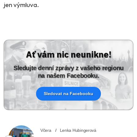
jen výmluva.
Ať vám nic neunikne!
Sledujte denní zprávy z vašeho regionu
na našem Facebooku.
Sledovat na Facebooku
Včera
Lenka Hubingerová