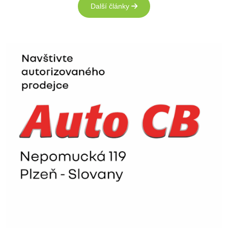
Další články