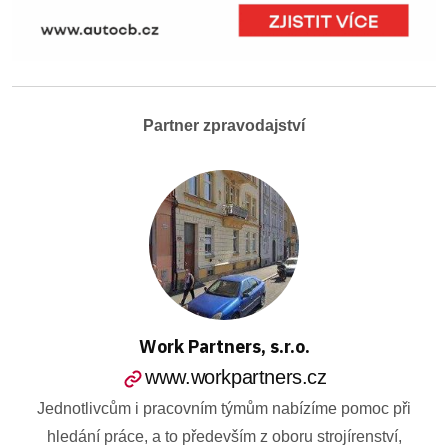
Partner zpravodajství
Work Partners, s.r.o.
www.workpartners.cz
Jednotlivcům i pracovním týmům nabízíme pomoc při
hledání práce, a to především z oboru strojírenství,