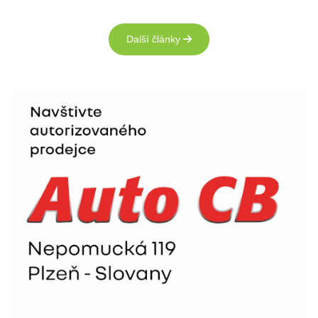
Další články