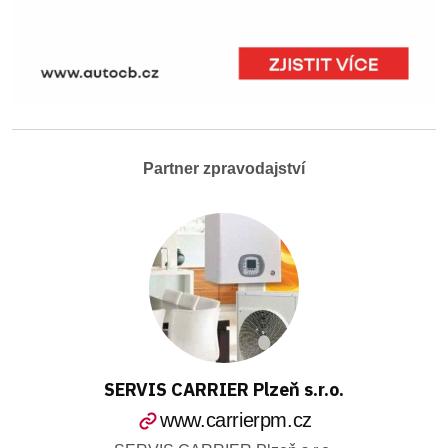
Partner zpravodajství
SERVIS CARRIER Plzeň s.r.o.
www.carrierpm.cz