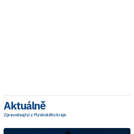
Aktuálně
Zpravodasjtví z Plzeňského kraje