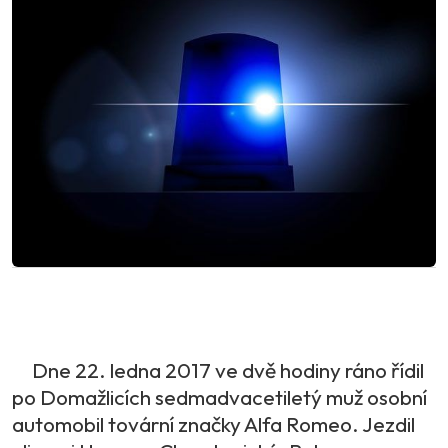
Dne 22. ledna 2017 ve dvě hodiny ráno řídil
po Domažlicích sedmadvacetiletý muž osobní
automobil tovární značky Alfa Romeo. Jezdil