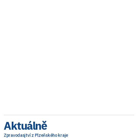
Aktuálně
Zpravodasjtví z Plzeňského kraje