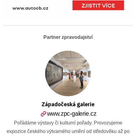
Partner zpravodajství
Západočeská galerie
www.zpc-galerie.cz
Pořádáme výstavy či kulturní pořady. Provozujeme
expozice českého výtvarného umění od středověku až po