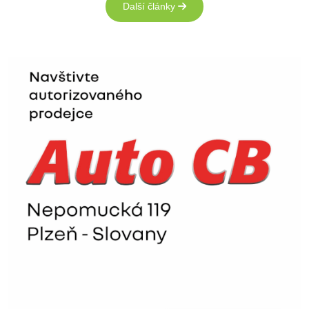
Další články