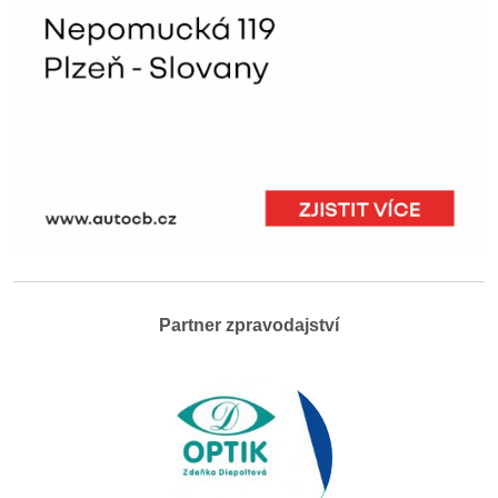
Partner zpravodajství