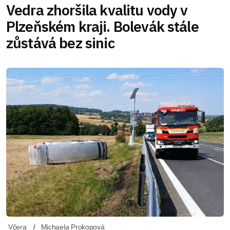
Vedra zhoršila kvalitu vody v
Plzeňském kraji. Bolevák stále
zůstává bez sinic
Včera
Michaela Prokopová