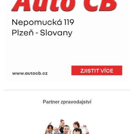
Partner zpravodajství