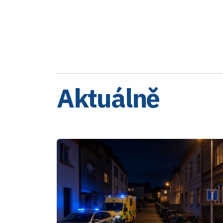
Aktuálně