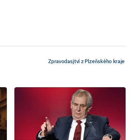
Zpravodasjtví z Plzeňského kraje