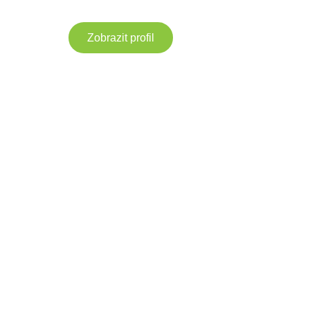
Zobrazit profil