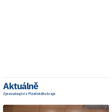
Aktuálně
Zpravodasjtví z Plzeňského kraje