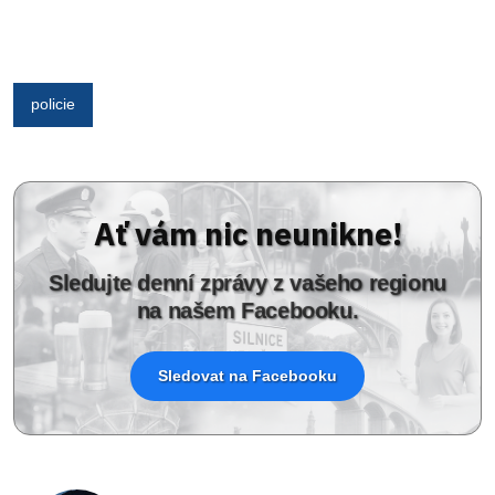
policie
Ať vám nic neunikne!
Sledujte denní zprávy z vašeho regionu
na našem Facebooku.
Sledovat na Facebooku