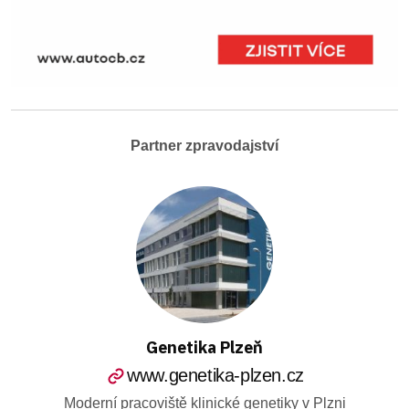
Partner zpravodajství
Genetika Plzeň
www.genetika-plzen.cz
Moderní pracoviště klinické genetiky v Plzni