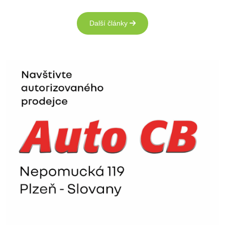
Další články