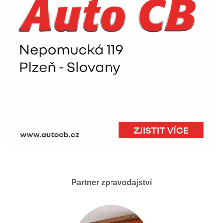
Partner zpravodajství