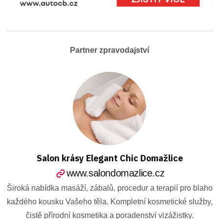
Partner zpravodajství
Salon krásy Elegant Chic Domažlice
www.salondomazlice.cz
Široká nabídka masáží, zábalů, procedur a terapií pro blaho
každého kousku Vašeho těla. Kompletní kosmetické služby,
čistě přírodní kosmetika a poradenství vizážistky.