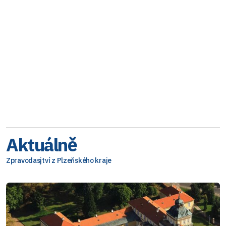
Aktuálně
Zpravodasjtví z Plzeňského kraje