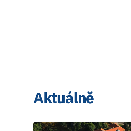
Aktuálně