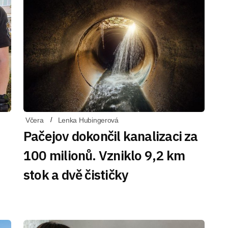
Včera
Lenka Hubingerová
Pačejov dokončil kanalizaci za
100 milionů. Vzniklo 9,2 km
stok a dvě čističky