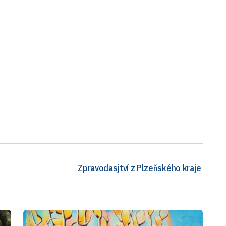
Zpravodasjtví z Plzeňského kraje