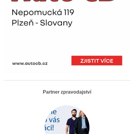
Partner zpravodajství