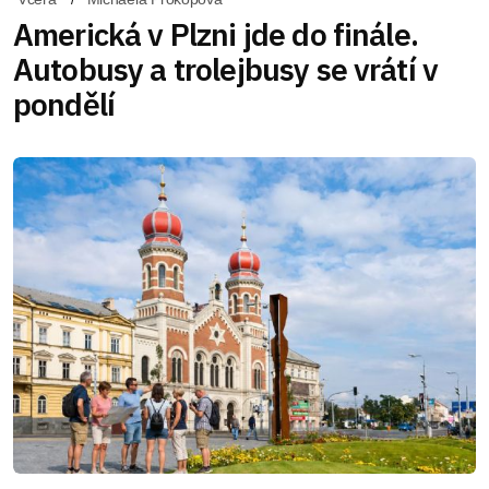
Americká v Plzni jde do finále.
Autobusy a trolejbusy se vrátí v
pondělí