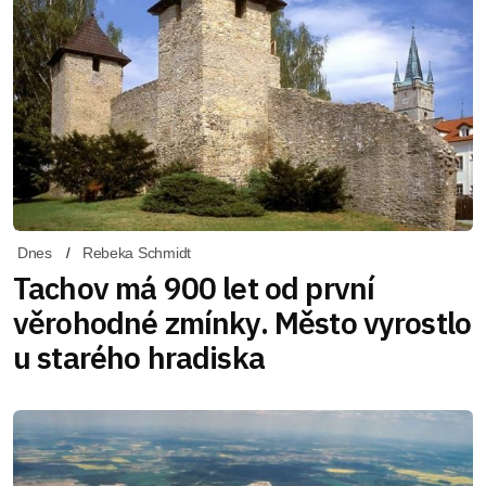
Dnes
Rebeka Schmidt
Tachov má 900 let od první
věrohodné zmínky. Město vyrostlo
u starého hradiska