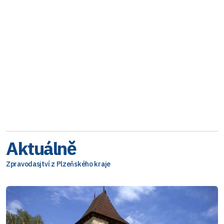
Aktuálně
Zpravodasjtví z Plzeňského kraje