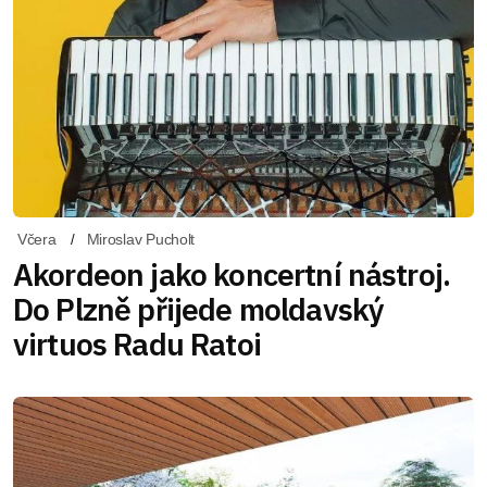
Včera
Miroslav Pucholt
Akordeon jako koncertní nástroj.
Do Plzně přijede moldavský
virtuos Radu Ratoi