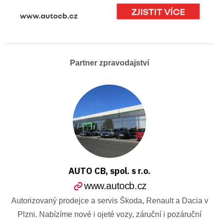
Partner zpravodajství
AUTO CB, spol. s r.o.
www.autocb.cz
Autorizovaný prodejce a servis Škoda, Renault a Dacia v
Plzni. Nabízíme nové i ojeté vozy, záruční i pozáruční