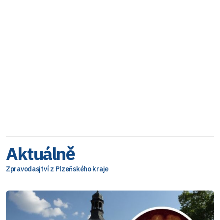
Aktuálně
Zpravodasjtví z Plzeňského kraje