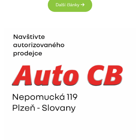
Další články